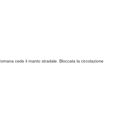
 Romana cede il manto stradale. Bloccata la circolazione